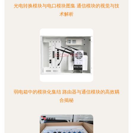
光电转换模块与电口模块图集 通信模块的视觉与技
术解析
弱电箱中的模块化集结 路由器与通信模块的高效耦
合揭秘