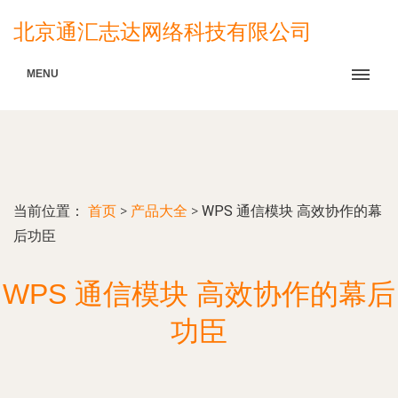
北京通汇志达网络科技有限公司
MENU
当前位置：
首页
>
产品大全
>
WPS 通信模块 高效协作的幕
后功臣
WPS 通信模块 高效协作的幕后
功臣