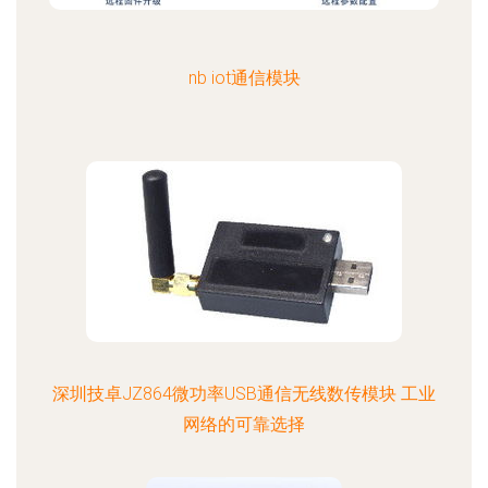
nb iot通信模块
深圳技卓JZ864微功率USB通信无线数传模块 工业
网络的可靠选择