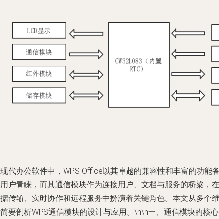
现代办公软件中，WPS Office以其卓越的兼容性和丰富的功能
受用户青睐，而其通信模块作为连接用户、文档与服务的桥梁，
数据传输、实时协作和远程服务中扮演着关键角色。本文从多个
简要剖析WPS通信模块的设计与应用。\n\n一、通信模块的核