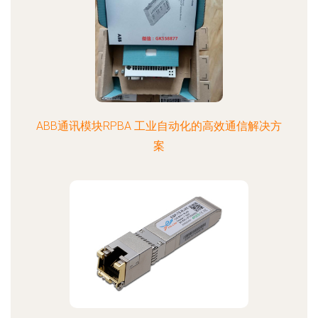
ABB通讯模块RPBA 工业自动化的高效通信解决方
案