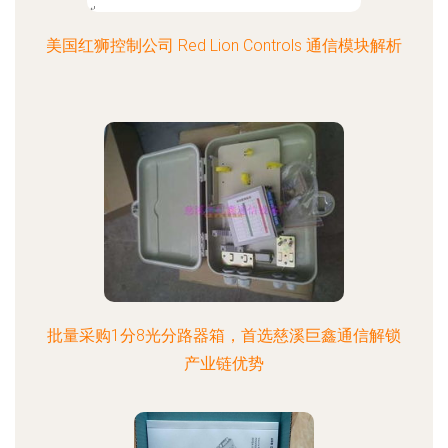
美国红狮控制公司 Red Lion Controls 通信模块解析
批量采购1分8光分路器箱，首选慈溪巨鑫通信解锁
产业链优势