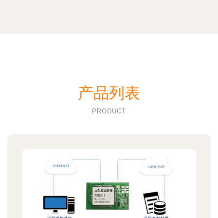
产品列表
PRODUCT