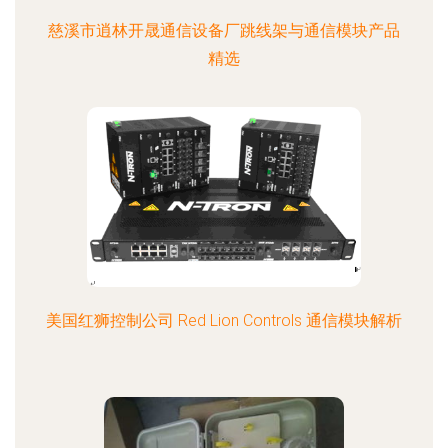
慈溪市逍林开晟通信设备厂跳线架与通信模块产品
精选
美国红狮控制公司 Red Lion Controls 通信模块解析