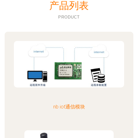
产品列表
PRODUCT
nb iot通信模块