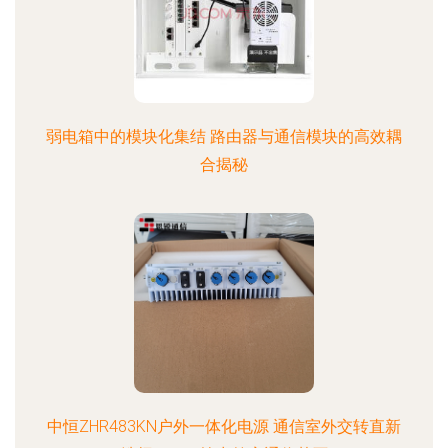
弱电箱中的模块化集结 路由器与通信模块的高效耦
合揭秘
中恒ZHR483KN户外一体化电源 通信室外交转直新