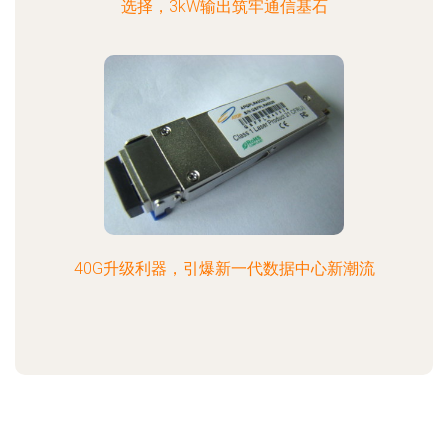
选择，3kW输出筑牢通信基石
40G升级利器，引爆新一代数据中心新潮流