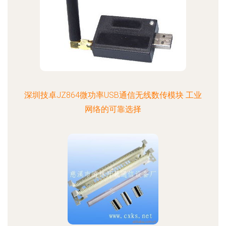
深圳技卓JZ864微功率USB通信无线数传模块 工业
网络的可靠选择