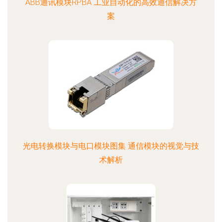
ABB通讯模块RPBA 工业自动化的高效通信解决方
案
光电转换模块与电口模块图集 通信模块的视觉与技
术解析