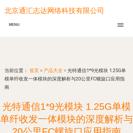
北京通汇志达网络科技有限公司
MENU
当前位置：
首页
>
产品大全
>
光特通信1*9光模块 1.25G单
模单纤收发一体模块的深度解析与20公里FC螺旋口应用指
南
光特通信1*9光模块 1.25G单模
单纤收发一体模块的深度解析与
20公里FC螺旋口应用指南